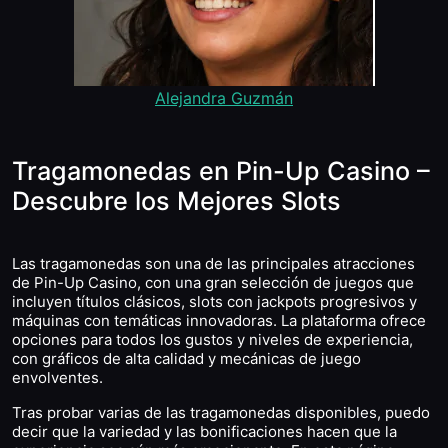
Alejandra Guzmán
Tragamonedas en Pin-Up Casino –
Descubre los Mejores Slots
Las tragamonedas son una de las principales atracciones
de Pin-Up Casino, con una gran selección de juegos que
incluyen títulos clásicos, slots con jackpots progresivos y
máquinas con temáticas innovadoras. La plataforma ofrece
opciones para todos los gustos y niveles de experiencia,
con gráficos de alta calidad y mecánicas de juego
envolventes.
Tras probar varias de las tragamonedas disponibles, puedo
decir que la variedad y las bonificaciones hacen que la