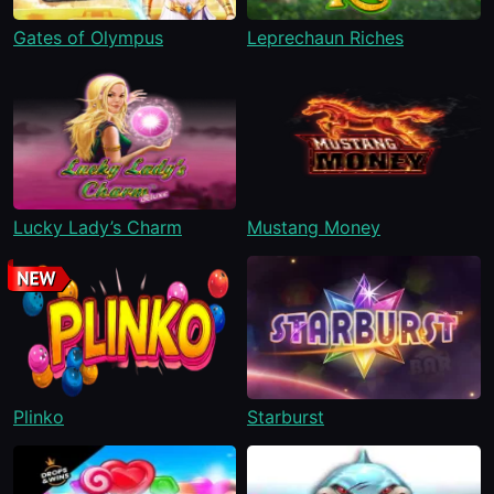
Gates of Olympus
Leprechaun Riches
Lucky Lady’s Charm
Mustang Money
Plinko
Starburst