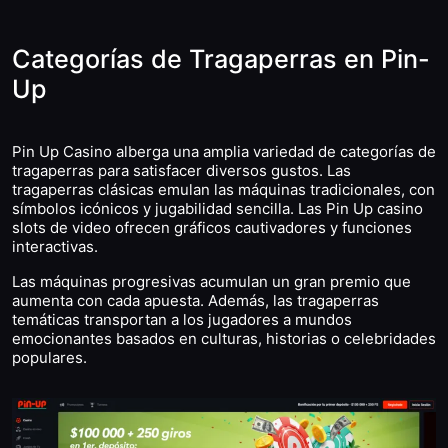
Categorías de Tragaperras en Pin-
Up
Pin Up Casino alberga una amplia variedad de categorías de
tragaperras para satisfacer diversos gustos. Las
tragaperras clásicas emulan las máquinas tradicionales, con
símbolos icónicos y jugabilidad sencilla. Las Pin Up casino
slots de video ofrecen gráficos cautivadores y funciones
interactivas.
Las máquinas progresivas acumulan un gran premio que
aumenta con cada apuesta. Además, las tragaperras
temáticas transportan a los jugadores a mundos
emocionantes basados en culturas, historias o celebridades
populares.