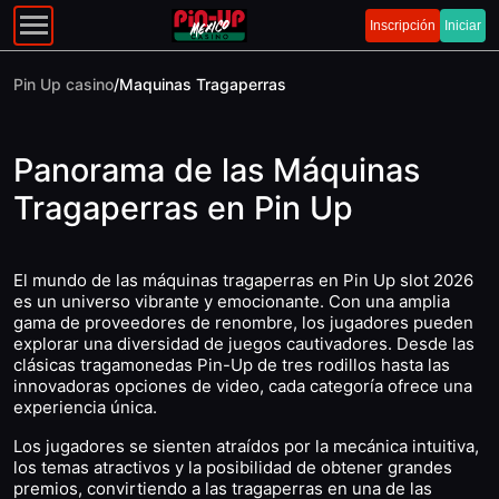
Inscripción
Iniciar
Pin Up casino
/
Maquinas Tragaperras
Panorama de las Máquinas
Tragaperras en Pin Up
El mundo de las máquinas tragaperras en Pin Up slot 2026
es un universo vibrante y emocionante. Con una amplia
gama de proveedores de renombre, los jugadores pueden
explorar una diversidad de juegos cautivadores. Desde las
clásicas tragamonedas Pin-Up de tres rodillos hasta las
innovadoras opciones de video, cada categoría ofrece una
experiencia única.
Los jugadores se sienten atraídos por la mecánica intuitiva,
los temas atractivos y la posibilidad de obtener grandes
premios, convirtiendo a las tragaperras en una de las