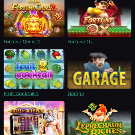
Fortune Gems 2
Fortune Ox
Fruit Cocktail 2
Garage