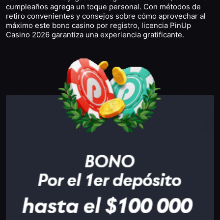
cumpleaños agrega un toque personal. Con métodos de
retiro convenientes y consejos sobre cómo aprovechar al
máximo este bono casino por registro, licencia PinUp
Casino 2026 garantiza una experiencia gratificante.