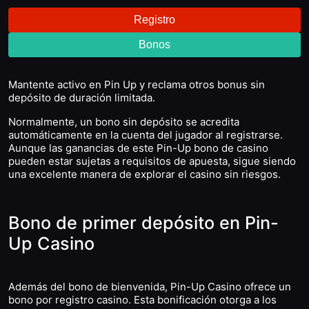
Registro
Bonos
Mantente activo en Pin Up y reclama otros bonus sin
depósito de duración limitada.
Normalmente, un bono sin depósito se acredita
automáticamente en la cuenta del jugador al registrarse.
Aunque las ganancias de este Pin-Up bono de casino
pueden estar sujetas a requisitos de apuesta, sigue siendo
una excelente manera de explorar el casino sin riesgos.
Bono de primer depósito en Pin-
Up Casino
Además del bono de bienvenida, Pin-Up Casino ofrece un
bono por registro casino. Esta bonificación otorga a los