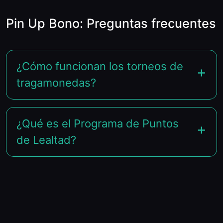
Pin Up Bono: Preguntas frecuentes
¿Cómo funcionan los torneos de
tragamonedas?
¿Qué es el Programa de Puntos
de Lealtad?