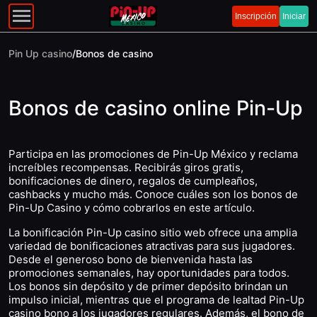
Inscripción
Iniciar
Pin Up casino
/
Bonos de casino
Bonos de casino online Pin-Up
Participa en las promociones de Pin-Up México y reclama
increíbles recompensas. Recibirás giros gratis,
bonificaciones de dinero, regalos de cumpleaños,
cashbacks y mucho más. Conoce cuáles son los bonos de
Pin-Up Casino y cómo cobrarlos en este artículo.
La bonificación Pin-Up casino sitio web ofrece una amplia
variedad de bonificaciones atractivas para sus jugadores.
Desde el generoso bono de bienvenida hasta las
promociones semanales, hay oportunidades para todos.
Los bonos sin depósito y de primer depósito brindan un
impulso inicial, mientras que el programa de lealtad Pin-Up
casino bono a los jugadores regulares. Además, el bono de