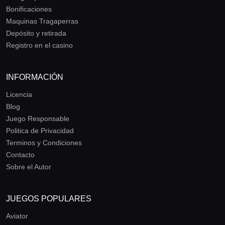
Bonificaciones
Maquinas Tragaperras
Depósito y retirada
Registro en el casino
INFORMACIÓN
Licencia
Blog
Juego Responsable
Politica de Privacidad
Terminos y Condiciones
Contacto
Sobre el Autor
JUEGOS POPULARES
Aviator