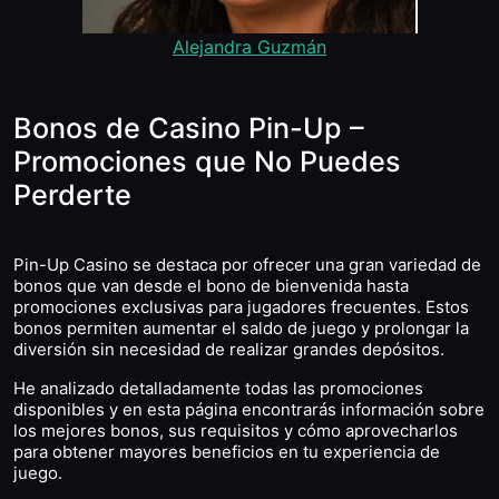
Alejandra Guzmán
Bonos de Casino Pin-Up –
Promociones que No Puedes
Perderte
Pin-Up Casino se destaca por ofrecer una gran variedad de
bonos que van desde el bono de bienvenida hasta
promociones exclusivas para jugadores frecuentes. Estos
bonos permiten aumentar el saldo de juego y prolongar la
diversión sin necesidad de realizar grandes depósitos.
He analizado detalladamente todas las promociones
disponibles y en esta página encontrarás información sobre
los mejores bonos, sus requisitos y cómo aprovecharlos
para obtener mayores beneficios en tu experiencia de
juego.