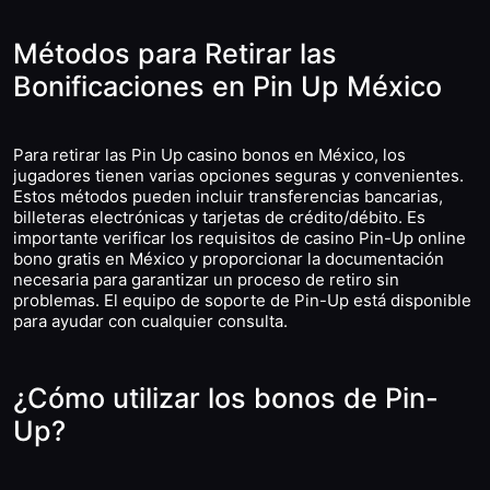
Métodos para Retirar las
Bonificaciones en Pin Up México
Para retirar las Pin Up casino bonos en México, los
jugadores tienen varias opciones seguras y convenientes.
Estos métodos pueden incluir transferencias bancarias,
billeteras electrónicas y tarjetas de crédito/débito. Es
importante verificar los requisitos de casino Pin-Up online
bono gratis en México y proporcionar la documentación
necesaria para garantizar un proceso de retiro sin
problemas. El equipo de soporte de Pin-Up está disponible
para ayudar con cualquier consulta.
¿Cómo utilizar los bonos de Pin-
Up?