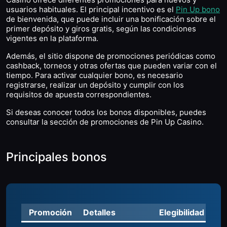
usuarios habituales. El principal incentivo es el
Pin Up bono
de bienvenida, que puede incluir una bonificación sobre el
primer depósito y giros gratis, según las condiciones
vigentes en la plataforma.
Además, el sitio dispone de promociones periódicas como
cashback, torneos y otras ofertas que pueden variar con el
tiempo. Para activar cualquier bono, es necesario
registrarse, realizar un depósito y cumplir con los
requisitos de apuesta correspondientes.
Si deseas conocer todos los bonos disponibles, puedes
consultar la sección de promociones de Pin Up Casino.
Principales bonos
Promoción
Detalles
Elegibilidad