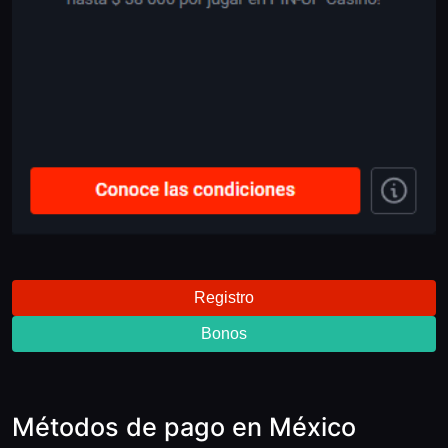
Registro
Bonos
Métodos de pago en México