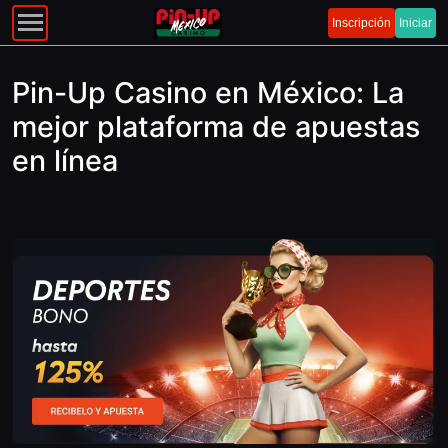
Inscripción
Iniciar
Pin-Up Casino en México: La
mejor plataforma de apuestas
en línea