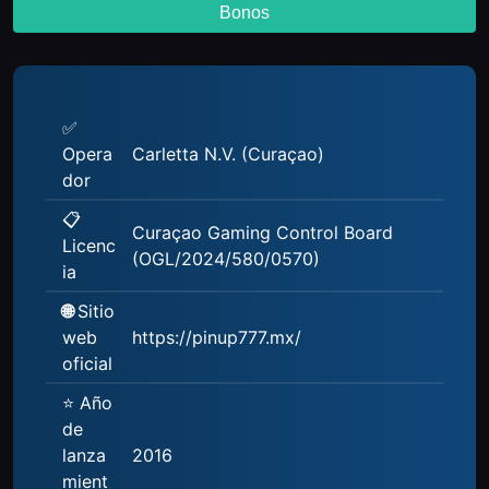
Bonos
✅
Opera
Carletta N.V. (Curaçao)
dor
📋
Curaçao Gaming Control Board
Licenc
(OGL/2024/580/0570)
ia
🌐
Sitio
web
https://pinup777.mx/
oficial
⭐ Año
de
lanza
2016
mient