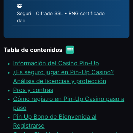
🥷
Seguri
Cifrado SSL • RNG certificado
dad
Tabla de contenidos
Información del Casino Pin-Up
¿Es seguro jugar en Pin-Up Casino?
Análisis de licencias y protección
Pros y contras
Cómo registro en Pin-Up Casino paso a
paso
Pin Up Bono de Bienvenida al
Registrarse