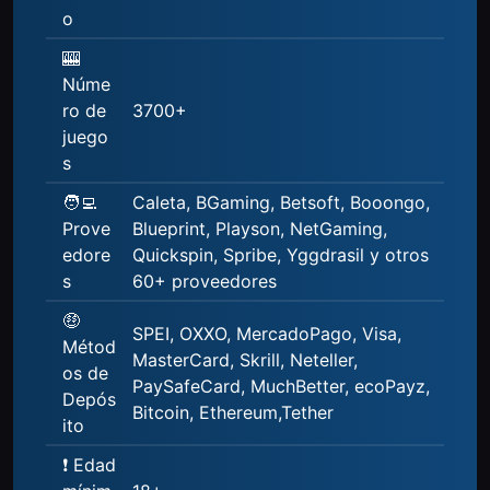
o
🎰
Núme
ro de
3700+
juego
s
🧑‍💻
Caleta, BGaming, Betsoft, Booongo,
Prove
Blueprint, Playson, NetGaming,
edore
Quickspin, Spribe, Yggdrasil y otros
s
60+ proveedores
🤑
SPEI, OXXO, MercadoPago, Visa,
Métod
MasterCard, Skrill, Neteller,
os de
PaySafeCard, MuchBetter, ecoPayz,
Depós
Bitcoin, Ethereum,Tether
ito
❗ Edad