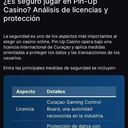
¿Es seguro jugar en Pin-Up
Casino? Análisis de licencias y
protección
La seguridad es uno de los aspectos más importantes al
elegir un casino online. Pin Up Casino opera bajo una
licencia internacional de Curaçao y aplica medidas
orientadas a proteger los datos y las transacciones de los
usuarios.
Entre las principales medidas de seguridad se incluyen:
Aspecto
Detalles
Curaçao Gaming Control
Licencia
Board, una autoridad
reconocida en la industria.
Protección de datos con