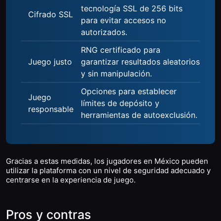
tecnología SSL de 256 bits
Cifrado SSL
para evitar accesos no
autorizados.
RNG certificado para
Juego justo
garantizar resultados aleatorios
y sin manipulación.
Opciones para establecer
Juego
límites de depósito y
responsable
herramientas de autoexclusión.
Gracias a estas medidas, los jugadores en México pueden
utilizar la plataforma con un nivel de seguridad adecuado y
centrarse en la experiencia de juego.
Pros y contras