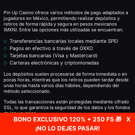
Pin Up Casino ofrece varios métodos de pago adaptados a
jugadores en México, permitiendo realizar depósitos y
retiros de forma rápida y segura en pesos mexicanos
(MXN). Entre las opciones más utilizadas se encuentran:
Transferencias bancarias locales mediante SPEI
Pagos en efectivo a través de OXXO
Tarjetas bancarias (Visa y Mastercard)
Carteras electrónicas y criptomonedas
Los depósitos suelen procesarse de forma inmediata o en
pocas horas, mientras que los retiros pueden tardar desde
unas horas hasta varios días hábiles, dependiendo del
método seleccionado.
Todas las transacciones están protegidas mediante cifrado
SSL, lo que garantiza la seguridad de los datos y los fondos
de los usuarios.
BONO EXCLUSIVO 120% + 250 FS 🎁
X
¡NO LO DEJES PASAR!
Cómo retirar ganancias