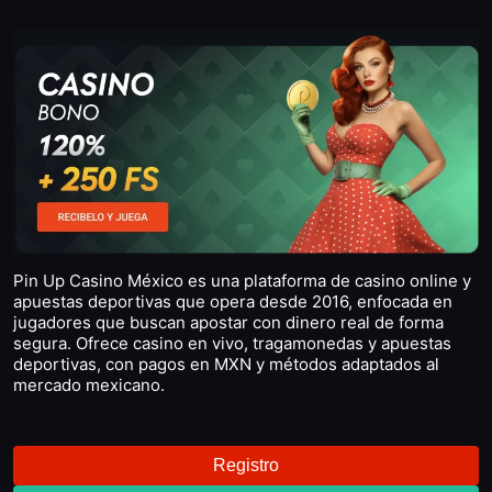
Pin Up Casino México es una plataforma de casino online y
apuestas deportivas que opera desde 2016, enfocada en
jugadores que buscan apostar con dinero real de forma
segura. Ofrece casino en vivo, tragamonedas y apuestas
deportivas, con pagos en MXN y métodos adaptados al
mercado mexicano.
Registro