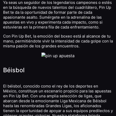
Ya seas un seguidor de los legendarios campeones o estés
en la búsqueda de nuevos talentos del cuadrilátero, Pin Up
Bet te da la oportunidad de formar parte de cada
apasionante asalto. Sumérgete en la adrenalina de las
apuestas en vivo y experimenta cada impacto, como si
estuvieras en la primera fila de cada enfrentamiento.
Con Pin Up Bet, la emoción del boxeo está al alcance de tu
mano, permitiéndote vivir la intensidad de cada golpe con la
misma pasión de los grandes encuentros.
Béisbol
El béisbol, conocido como el rey de los deportes en
México, constituye un escenario propicio para las apuestas
en Pin Up Bet. Con una amplia selección de ligas, que
abarcan desde la emocionante Liga Mexicana de Béisbol
hasta las renombradas Grandes Ligas, los aficionados
tienen la oportunidad de apoyar a sus equipos predilectos y
obtener grandes victorias. Nuestra plataforma brinda