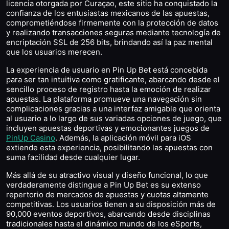
licencia otorgada por Curaçao, este sitio ha conquistado la
confianza de los entusiastas mexicanos de las apuestas,
comprometiéndose firmemente con la protección de datos
y realizando transacciones seguras mediante tecnología de
encriptación SSL de 256 bits, brindando así la paz mental
que los usuarios merecen.
La experiencia de usuario en Pin Up Bet está concebida
para ser tan intuitiva como gratificante, abarcando desde el
sencillo proceso de registro hasta la emoción de realizar
apuestas. La plataforma promueve una navegación sin
complicaciones gracias a una interfaz amigable que orienta
al usuario a lo largo de sus variadas opciones de juego, que
incluyen apuestas deportivas y emocionantes juegos de
PinUp Casino
. Además, la aplicación móvil para iOS
extiende esta experiencia, posibilitando las apuestas con
suma facilidad desde cualquier lugar.
Más allá de su atractivo visual y diseño funcional, lo que
verdaderamente distingue a Pin Up Bet es su extenso
repertorio de mercados de apuestas y cuotas altamente
competitivas. Los usuarios tienen a su disposición más de
90,000 eventos deportivos, abarcando desde disciplinas
tradicionales hasta el dinámico mundo de los eSports,