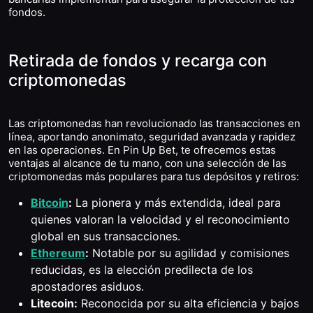
fondos.
Retirada de fondos y recarga con
criptomonedas
Las criptomonedas han revolucionado las transacciones en
línea, aportando anonimato, seguridad avanzada y rapidez
en las operaciones. En Pin Up Bet, te ofrecemos estas
ventajas al alcance de tu mano, con una selección de las
criptomonedas más populares para tus depósitos y retiros:
Bitcoin
:
La pionera y más extendida, ideal para
quienes valoran la velocidad y el reconocimiento
global en sus transacciones.
Ethereum
:
Notable por su agilidad y comisiones
reducidas, es la elección predilecta de los
apostadores asiduos.
Litecoin:
Reconocida por su alta eficiencia y bajos