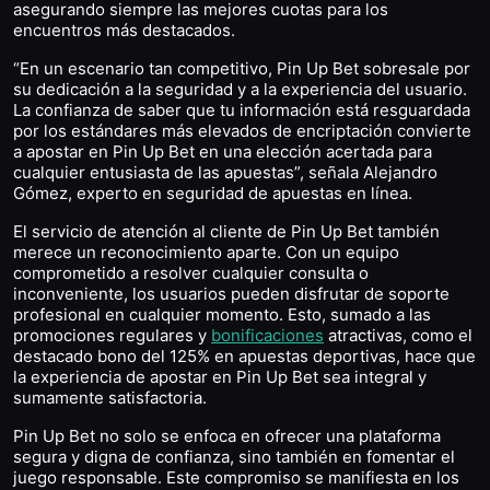
asegurando siempre las mejores cuotas para los
encuentros más destacados.
“En un escenario tan competitivo, Pin Up Bet sobresale por
su dedicación a la seguridad y a la experiencia del usuario.
La confianza de saber que tu información está resguardada
por los estándares más elevados de encriptación convierte
a apostar en Pin Up Bet en una elección acertada para
cualquier entusiasta de las apuestas”, señala Alejandro
Gómez, experto en seguridad de apuestas en línea.
El servicio de atención al cliente de Pin Up Bet también
merece un reconocimiento aparte. Con un equipo
comprometido a resolver cualquier consulta o
inconveniente, los usuarios pueden disfrutar de soporte
profesional en cualquier momento. Esto, sumado a las
promociones regulares y
bonificaciones
atractivas, como el
destacado bono del 125% en apuestas deportivas, hace que
la experiencia de apostar en Pin Up Bet sea integral y
sumamente satisfactoria.
Pin Up Bet no solo se enfoca en ofrecer una plataforma
segura y digna de confianza, sino también en fomentar el
juego responsable. Este compromiso se manifiesta en los