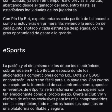
con facilidad, ya sean en tiempo real o previas al partido,
abarcando desde el ganador del encuentro hasta las
estadísticas individuales de los jugadores.
Con Pin Up Bet, experimentarás cada partido de baloncesto
como si estuvieras en primera fila, viviendo la emoción de
cada punto anotado y cada estrategia desplegada, con la
gran oportunidad de ganar a lo grande.
eSports
La pasión y el dinamismo de los deportes electrónicos
cobran vida en Pin Up Bet, un espacio donde los
aficionados a competiciones como LoL, Dota 2 y CSGO
encontrarán un terreno fértil para sus apuestas. Con cuotas
que capturan la intensidad de cada enfrentamiento, apostar
en eventos de eSports se transforma en una experiencia
tan emocionante como el propio juego. Únete al club VIP y
disfruta de ofertas exclusivas para los más comprometidos
con la competición, todo mientras haces tus apuestas en
una plataforma confiable y segura.