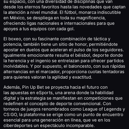
su espacio, con una diversidad de disciplinas que van
desde los eternos favoritos hasta las novedades que captan
la atención a nivel mundial. El fútbol, monarca indiscutible
en México, se despliega en toda su magnificencia,
ofreciendo ligas nacionales e internacionales para que
apoyes a tus equipos con cada gol.
El boxeo, con su fascinante combinación de táctica y
potencia, también tiene un sitio de honor, permitiéndote
apostar en duelos que aceleran el pulso de los seguidores.
Igualmente emocionante resulta el béisbol, deporte donde
la herencia y el ingenio se entrelazan para ofrecer partidos
inolvidables. Y por supuesto, el baloncesto, con sus rápidas
alternancias en el marcador, proporciona cuotas tentadoras
para quienes valoran la agilidad y exactitud.
Además, Pin Up Bet se proyecta hacia el futuro con
las apuestas en eSports, una arena donde la habilidad
digital y la estrategia se manifiestan en competiciones que
redefinen el concepto de deporte convencional. Con
torneos de juegos renombrados como League of Legends y
CS:GO, la plataforma se erige como un punto de encuentro
esencial para una generación en línea, que ve en los
ciberdeportes un espectáculo incomparable.