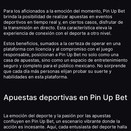
Para los aficionados a la emoción del momento, Pin Up Bet
brinda la posibilidad de realizar apuestas en eventos
deportivos en tiempo real y, en ciertos casos, disfrutar de
la transmisión en directo. Esta característica eleva la
experiencia de conexión con el deporte a otro nivel.
Estos beneficios, sumados a la certeza de operar en una
plataforma con licencia y al compromiso con el juego
responsable, posicionan a Pin Up Bet no solo como una
casa de apuestas, sino como un espacio de entretenimiento
seguro y completo para el público mexicano. No sorprende
que cada día más personas elijan probar su suerte y
habilidades en esta plataforma.
Apuestas deportivas en Pin Up Bet
La emoción del deporte y la pasión por las apuestas
confluyen en Pin Up Bet, un escenario vibrante donde la
acción es incesante. Aquí, cada entusiasta del deporte halla