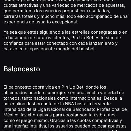
cuotas atractivas y una variedad de mercados de apuestas,
que permiten a los usuarios pronosticar resultados,
carreras totales y mucho más, todo ello acompañado de una
experiencia de usuario excepcional.
Ya sea que estés siguiendo a las estrellas consagradas o en
la búsqueda de futuros talentos, Pin Up Bet es tu sitio de
confianza para estar conectado con cada lanzamiento y
batazo en el apasionante mundo del béisbol.
Baloncesto
El baloncesto cobra vida en Pin Up Bet, donde los
aficionados pueden sumergirse en una amplia variedad de
torneos, tanto nacionales como internacionales. Desde la
adrenalina desbordante de la NBA hasta la ferviente
intensidad de la Liga Nacional de Baloncesto Profesional de
México, las alternativas para apostar son tan vibrantes
como el juego mismo. Gracias a las cuotas competitivas y
una interfaz intuitiva, los usuarios pueden colocar apuestas