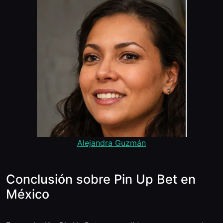
Alejandra Guzmán
Conclusión sobre Pin Up Bet en
México