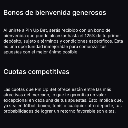
Bonos de bienvenida generosos
Al unirte a Pin Up Bet, serás recibido con un bono de
bienvenida que puede alcanzar hasta el 125% de tu primer
depósito, sujeto a términos y condiciones específicos. Esta
es una oportunidad inmejorable para comenzar tus
apuestas con el mejor ánimo posible.
Cuotas competitivas
Las cuotas que Pin Up Bet ofrece están entre las más
atractivas del mercado, lo que te garantiza un valor
excepcional en cada una de tus apuestas. Esto implica que,
ya sea en fútbol, boxeo, tenis o cualquier otro deporte, tus
probabilidades de lograr un retorno favorable son altas.