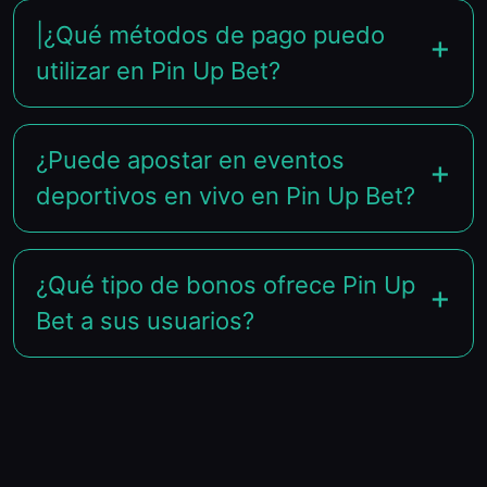
|¿Qué métodos de pago puedo
utilizar en Pin Up Bet?
¿Puede apostar en eventos
deportivos en vivo en Pin Up Bet?
¿Qué tipo de bonos ofrece Pin Up
Bet a sus usuarios?