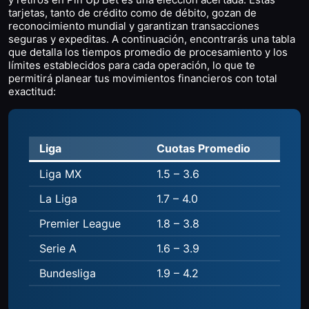
tarjetas, tanto de crédito como de débito, gozan de
reconocimiento mundial y garantizan transacciones
seguras y expeditas. A continuación, encontrarás una tabla
que detalla los tiempos promedio de procesamiento y los
límites establecidos para cada operación, lo que te
permitirá planear tus movimientos financieros con total
exactitud:
Liga
Cuotas Promedio
Liga MX
1.5 – 3.6
La Liga
1.7 – 4.0
Premier League
1.8 – 3.8
Serie A
1.6 – 3.9
Bundesliga
1.9 – 4.2