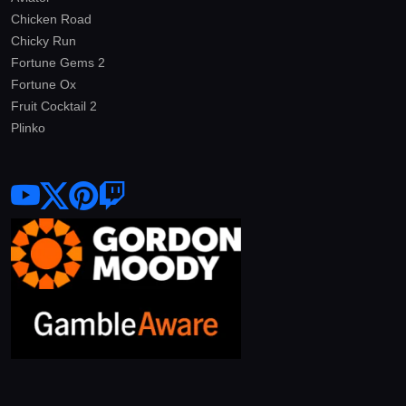
Chicken Road
Chicky Run
Fortune Gems 2
Fortune Ox
Fruit Cocktail 2
Plinko