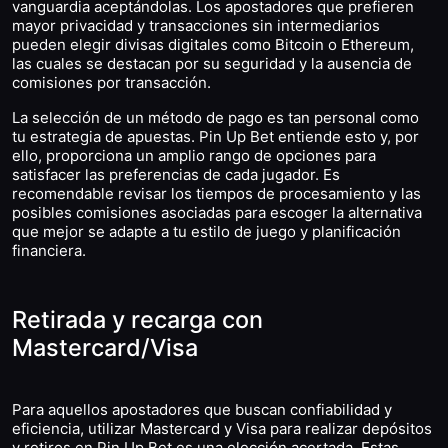
vanguardia aceptándolas. Los apostadores que prefieren
mayor privacidad y transacciones sin intermediarios
pueden elegir divisas digitales como Bitcoin o Ethereum,
las cuales se destacan por su seguridad y la ausencia de
comisiones por transacción.
La selección de un método de pago es tan personal como
tu estrategia de apuestas. Pin Up Bet entiende esto y, por
ello, proporciona un amplio rango de opciones para
satisfacer las preferencias de cada jugador. Es
recomendable revisar los tiempos de procesamiento y las
posibles comisiones asociadas para escoger la alternativa
que mejor se adapte a tu estilo de juego y planificación
financiera.
Retirada y recarga con
Mastercard/Visa
Para aquellos apostadores que buscan confiabilidad y
eficiencia, utilizar Mastercard y Visa para realizar depósitos
y retiros en Pin Up Bet es una elección acertada. Estas