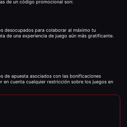
as de un código promocional son:
los desocupados para colaborar al máximo tu
ta de una experiencia de juego aún más gratificante.
itos de apuesta asociados con las bonificaciones
r en cuenta cualquier restricción sobre los juegos en