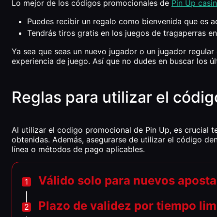
Lo mejor de los códigos promocionales de
Pin Up casi
Puedes recibir un regalo como bienvenida que es ad
Tendrás tiros gratis en los juegos de tragaperras 
Ya sea que seas un nuevo jugador o un jugador regular
experiencia de juego. Así que no dudes en buscar los ú
Reglas para utilizar el códi
Al utilizar el codigo promocional de Pin Up, es crucial 
obtenidas. Además, asegurarse de utilizar el código dent
línea o métodos de pago aplicables.
Válido solo para nuevos aposta
Plazo de validez por tiempo lim