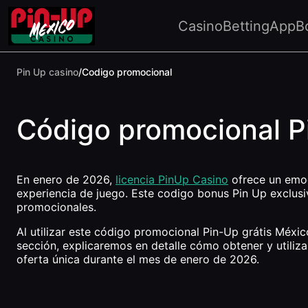
Casino
Betting
App
B
Pin Up casino
/
Codigo promocional
Código promocional P
En enero de 2026,
licencia PinUp Casino
ofrece un emoc
experiencia de juego. Este codigo bonus Pin Up exclusiv
promocionales.
Al utilizar este código promocional Pin-Up grátis Méxic
sección, explicaremos en detalle cómo obtener y utiliz
oferta única durante el mes de enero de 2026.