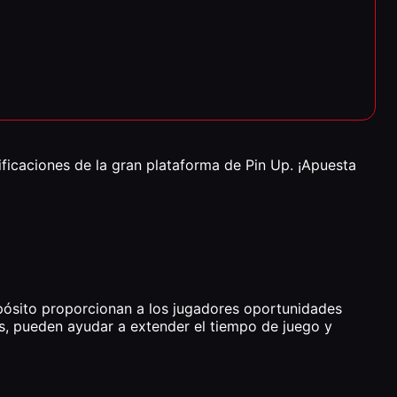
ificaciones de la gran plataforma de Pin Up. ¡Apuesta
pósito proporcionan a los jugadores oportunidades
ás, pueden ayudar a extender el tiempo de juego y