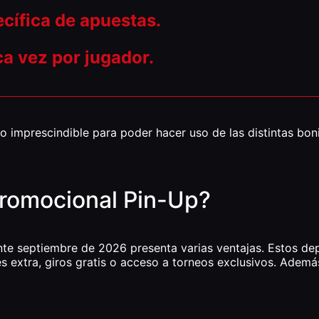
cífica de apuestas.
a vez por jugador.
o imprescindible para poder hacer uso de las distintas bon
promocional Pin-Up?
te septiembre de 2026 presenta varias ventajas. Estos de
es extra, giros gratis o acceso a torneos exclusivos. Adem