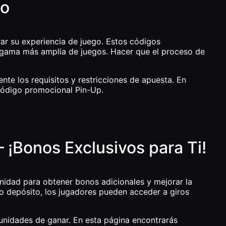
no
ar su experiencia de juego. Estos códigos
a gama más amplia de juegos. Hacer que el proceso de
e los requisitos y restricciones de apuesta. En
 código promocional Pin-Up.
 ¡Bonos Exclusivos para Ti!
idad para obtener bonos adicionales y mejorar la
o o depósito, los jugadores pueden acceder a giros
nidades de ganar. En esta página encontrarás