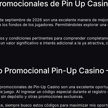
promocionales de Pin Up Casi
 de septiembre de 2026 son una excelente manera de mejor
a los fondos de los jugadores. Permitiéndoles explorar un
nos y condiciones pertinentes para comprender completament
 valor significativo e interés adicional a la ya atractiva,
 Promocional Pin-Up Casino –
promocionales de Pin-Up Casino son una excelente oportun
e juego. Al ingresar un código especial durante el registr
 sin depósito y otras promociones exclusivas.
e, siempre busco estos códigos para maximizar mis oportu