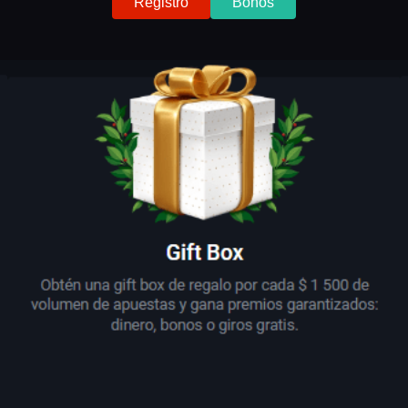
Registro
Bonos