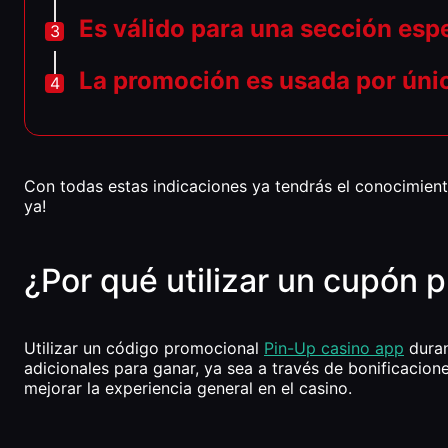
Es válido para una sección espe
La promoción es usada por únic
Con todas estas indicaciones ya tendrás el conocimient
ya!
¿Por qué utilizar un cupón 
Utilizar un código promocional
Pin-Up casino app
duran
adicionales para ganar, ya sea a través de bonificacion
mejorar la experiencia general en el casino.