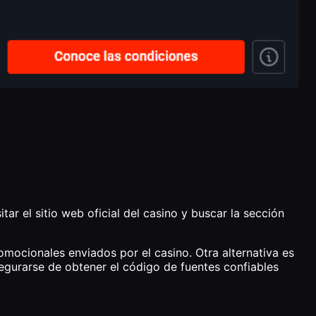
ar el sitio web oficial del casino y buscar la sección
omocionales enviados por el casino. Otra alternativa es
segurarse de obtener el código de fuentes confiables