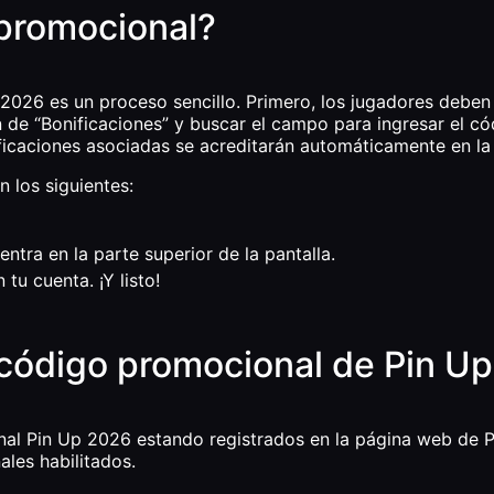
 promocional?
026 es un proceso sencillo. Primero, los jugadores deben in
ón de “Bonificaciones” y buscar el campo para ingresar el 
ificaciones asociadas se acreditarán automáticamente en la
 los siguientes:
tra en la parte superior de la pantalla.
u cuenta. ¡Y listo!
código promocional de Pin Up
al Pin Up 2026 estando registrados en la página web de P
les habilitados.