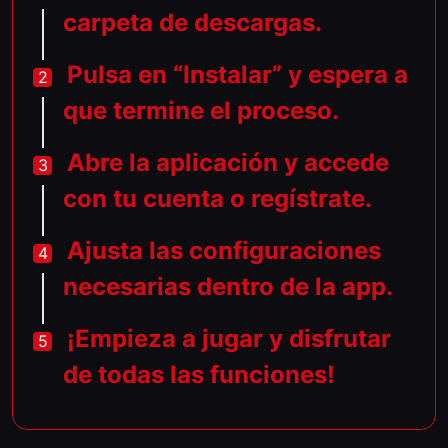
carpeta de descargas.
Pulsa en “Instalar” y espera a
que termine el proceso.
Abre la aplicación y accede
con tu cuenta o regístrate.
Ajusta las configuraciones
necesarias dentro de la app.
¡Empieza a jugar y disfrutar
de todas las funciones!