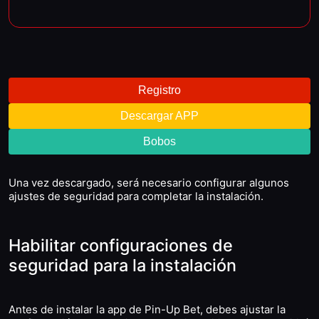
Registro
Descargar APP
Bobos
Una vez descargado, será necesario configurar algunos
ajustes de seguridad para completar la instalación.
Habilitar configuraciones de
seguridad para la instalación
Antes de instalar la app de Pin-Up Bet, debes ajustar la