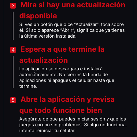
Mira si hay una actualización
disponible
Si ves un botón que dice “Actualizar”, toca sobre
él. Si solo aparece “Abrir”, significa que ya tienes
la última versión instalada.
Espera a que termine la
actualización
La aplicación se descargará e instalará
automáticamente. No cierres la tienda de
aplicaciones ni apagues el celular hasta que
termine.
Abre la aplicación y revisa
que todo funcione bien
Asegúrate de que puedes iniciar sesión y que los
juegos cargan sin problemas. Si algo no funciona,
intenta reiniciar tu celular.