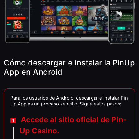
Cómo descargar e instalar la PinUp
App en Android
Para los usuarios de Android, descargar e instalar Pin
Up App es un proceso sencillo. Sigue estos pasos:
Accede al sitio oficial de Pin-
Up Casino.