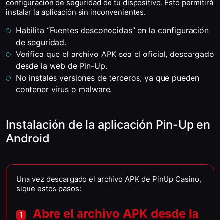
configuración de seguridad de tu dispositivo. Esto permitirá
instalar la aplicación sin inconvenientes.
Habilita “Fuentes desconocidas” en la configuración
de seguridad.
Verifica que el archivo APK sea el oficial, descargado
desde la web de Pin-Up.
No instales versiones de terceros, ya que pueden
contener virus o malware.
Instalación de la aplicación Pin-Up en
Android
Una vez descargado el archivo APK de PinUp Casino,
sigue estos pasos:
Abre el archivo APK desde la