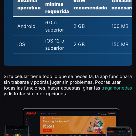
Sistema
RAM
Almacena
mínima
operativo
recomendada
necesario
requerida
6.0 o
Android
2 GB
100 MB
superior
iOS 12 o
iOS
2 GB
150 MB
superior
Si tu celular tiene todo lo que se necesita, la app funcionará
sin trabarse y podrás jugar sin problemas. Podrás usar
todas las funciones, hacer apuestas, girar las
tragamonedas
y disfrutar sin interrupciones.