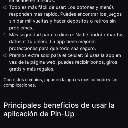
se acabe en minutos.
Todo es más fácil de usar: Los botones y menús
responden más rápido. Puedes encontrar los juegos
sin dar mil vueltas y hacer depósitos o retiros sin
problemas.
Más seguridad para tu dinero: Nadie podrá robar tus
datos ni tu dinero. La app tiene mejores
protecciones para que todo sea seguro.
Premios extra solo para el celular: Si usas la app en
vez de la página web, puedes recibir bonos, giros
gratis y más regalos.
Con estos cambios, jugar en la app es más cómodo y sin
complicaciones.
Principales beneficios de usar la
aplicación de Pin-Up