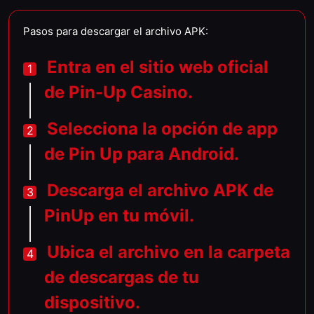
Pasos para descargar el archivo APK:
Entra en el sitio web oficial
de Pin-Up Casino.
Selecciona la opción de app
de Pin Up para Android.
Descarga el archivo APK de
PinUp en tu móvil.
Ubica el archivo en la carpeta
de descargas de tu
dispositivo.