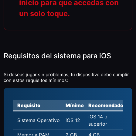
inicio para que accedas con
un solo toque.
Requisitos del sistema para iOS
Si deseas jugar sin problemas, tu dispositivo debe cumplir
con estos requisitos mínimos:
Requisito
Mínimo
Recomendado
iOS 14 o
Sistema Operativo
iOS 12
superior
Memoria RAM
2 GB
4 GB