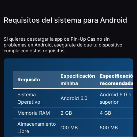
Requisitos del sistema para Android
Si quieres descargar la app de Pin-Up Casino sin
problemas en Android, asegúrate de que tu dispositivo
cumpla con estos requisitos:
Especificación
Especificación
Requisito
mínima
recomendada
Sistema
Android 9.0 o
Android 6.0
Operativo
superior
Memoria RAM
2 GB
4 GB
Almacenamiento
100 MB
500 MB
Libre