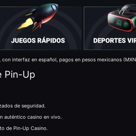
 con interfaz en español, pagos en pesos mexicanos (MXN)
e Pin-Up
nzados de seguridad.
 auténtico casino en vivo.
to de Pin-Up Casino.