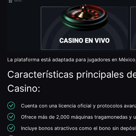
La plataforma está adaptada para jugadores en México,
Características principales d
Casino:
Cuenta con una licencia oficial y protocolos ava
Ofrece más de 2,000 máquinas tragamonedas y un
Incluye bonos atractivos como el bono sin depósi