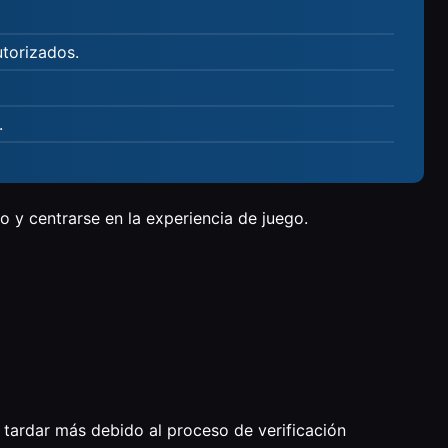
utorizados.
.
 y centrarse en la experiencia de juego.
e tardar más debido al proceso de verificación