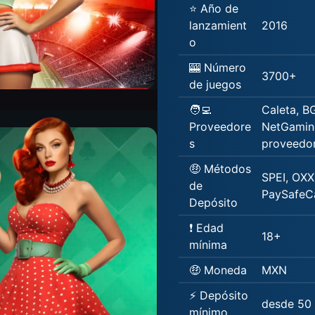
⭐ Año de
lanzamient
2016
o
🎰 Número
3700+
de juegos
🧑‍💻
Caleta, B
Proveedore
NetGaming
s
proveedo
🤑 Métodos
SPEI, OXX
de
PaySafeCa
Depósito
❗ Edad
18+
mínima
🤑 Moneda
MXN
⚡ Depósito
desde 50
mínimo