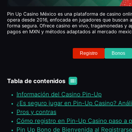
Pin Up Casino México es una plataforma de casino onli
opera desde 2016, enfocada en jugadores que buscan a
forma segura. Ofrece casino en vivo, tragamonedas y a
pagos en MXN y métodos adaptados al mercado mexic
Registro
Bonos
Tabla de contenidos
Información del Casino Pin-Up
¿Es seguro jugar en Pin-Up Casino? Anális
Pros y contras
Cómo registro en Pin-Up Casino paso a 
Pin Up Bono de Bienvenida al Registrars