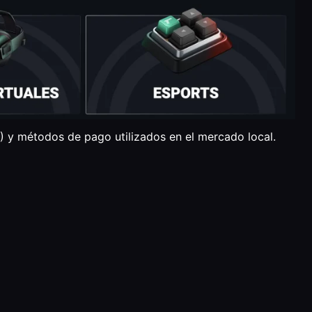
 y métodos de pago utilizados en el mercado local.