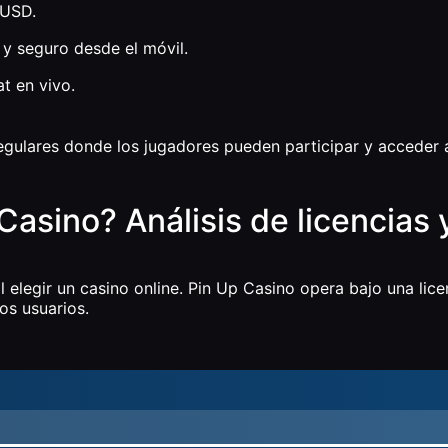
 USD.
y seguro desde el móvil.
at en vivo.
gulares donde los jugadores pueden participar y acceder a
Casino? Análisis de licencias 
 elegir un casino online. Pin Up Casino opera bajo una lic
os usuarios.