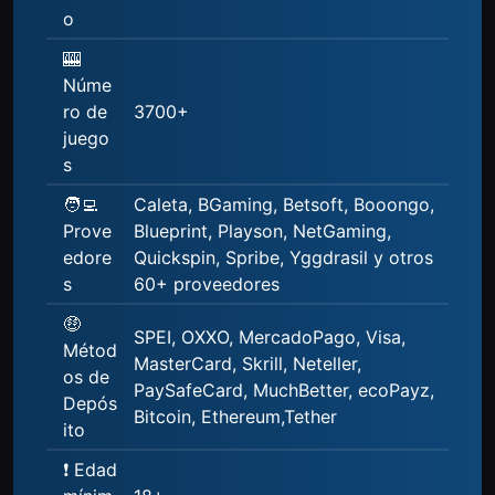
o
🎰
Núme
ro de
3700+
juego
s
🧑‍💻
Caleta, BGaming, Betsoft, Booongo,
Prove
Blueprint, Playson, NetGaming,
edore
Quickspin, Spribe, Yggdrasil y otros
s
60+ proveedores
🤑
SPEI, OXXO, MercadoPago, Visa,
Métod
MasterCard, Skrill, Neteller,
os de
PaySafeCard, MuchBetter, ecoPayz,
Depós
Bitcoin, Ethereum,Tether
ito
❗ Edad