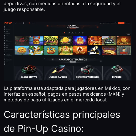
deportivas, con medidas orientadas a la seguridad y el
juego responsable.
La plataforma está adaptada para jugadores en México, con
interfaz en español, pagos en pesos mexicanos (MXN) y
métodos de pago utilizados en el mercado local.
Características principales
de Pin-Up Casino: