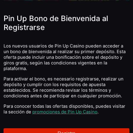
Pin Up Bono de Bienvenida al
Registrarse
Los nuevos usuarios de Pin Up Casino pueden acceder a
un bono de bienvenida al realizar su primer depósito. Esta
oferta puede incluir una bonificación sobre el depósito y
giros gratis, según las condiciones vigentes en la
plataforma.
Para activar el bono, es necesario registrarse, realizar un
depósito y cumplir con los requisitos de apuesta
establecidos. Se recomienda revisar los términos y
condiciones antes de participar en cualquier promoción.
Para conocer todas las ofertas disponibles, puedes visitar
la sección de
promociones de Pin Up Casino
.