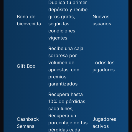
Duplica tu primer
depósito y recibe
Bono de
giros gratis,
Nuevos
bienvenida
según las
usuarios
condiciones
vigentes
Recibe una caja
sorpresa por
volumen de
Todos los
Gift Box
apuestas, con
jugadores
premios
garantizados
Recupera hasta
10% de pérdidas
cada lunes,
Recupera un
Cashback
Jugadores
porcentaje de tus
Semanal
activos
pérdidas cada