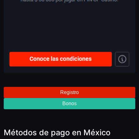
Registro
Bonos
Métodos de pago en México