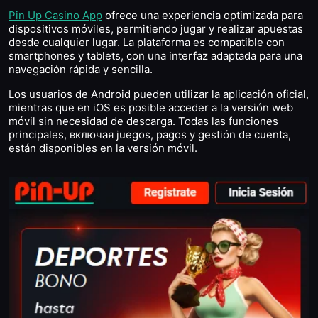
Pin Up Casino App
ofrece una experiencia optimizada para
dispositivos móviles, permitiendo jugar y realizar apuestas
desde cualquier lugar. La plataforma es compatible con
smartphones y tablets, con una interfaz adaptada para una
navegación rápida y sencilla.
Los usuarios de Android pueden utilizar la aplicación oficial,
mientras que en iOS es posible acceder a la versión web
móvil sin necesidad de descarga. Todas las funciones
principales, включая juegos, pagos y gestión de cuenta,
están disponibles en la versión móvil.