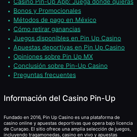
Casino Pin-Up App: Juega donde quieras
Bonos y Promocionales
Métodos de pago en México
Cómo retirar ganancias
Juegos disponibles en Pin Up Casino
Apuestas deportivas en Pin Up Casino
Opiniones sobre Pin Up MX
Conclusión sobre Pin-Up Casino
Preguntas frecuentes
Información del Casino Pin-Up
Fundado en 2016, Pin Up Casino es una plataforma de
casino online y apuestas deportivas que opera bajo licencia
de Curaçao. El sitio ofrece una amplia selección de juegos,
incluyendo tragamonedas, casino en vivo y apuestas