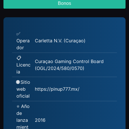
Bonos
✅
Opera
Carletta N.V. (Curaçao)
dor
📋
Curaçao Gaming Control Board
Licenc
(OGL/2024/580/0570)
ia
🌐
Sitio
web
https://pinup777.mx/
oficial
⭐ Año
de
lanza
2016
mient